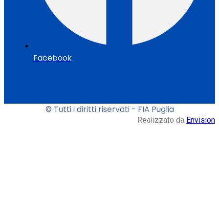
Facebook
© Tutti i diritti riservati - FIA Puglia
Realizzato da
Envision