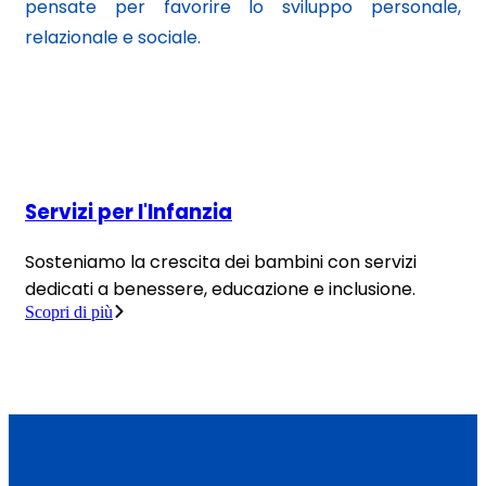
pensate per favorire lo sviluppo personale,
relazionale e sociale.
Servizi per l'Infanzia
Sosteniamo la crescita dei bambini con servizi
dedicati a benessere, educazione e inclusione.
Scopri di più