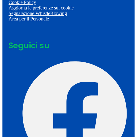
Cookie Policy
Aggiorna le preferenze sui cookie
Segnalazione WhistleBlowing
Area per il Personale
Seguici su