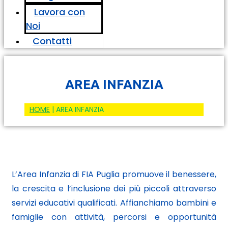
Lavora con
Noi
Contatti
AREA INFANZIA
HOME
|
AREA INFANZIA
L’Area Infanzia di FIA Puglia promuove il benessere,
la crescita e l’inclusione dei più piccoli attraverso
servizi educativi qualificati. Affianchiamo bambini e
famiglie con attività, percorsi e opportunità