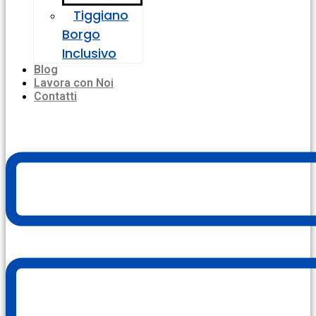
Tiggiano
Borgo
Inclusivo
Blog
Lavora con Noi
Contatti