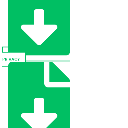
PRIVACY