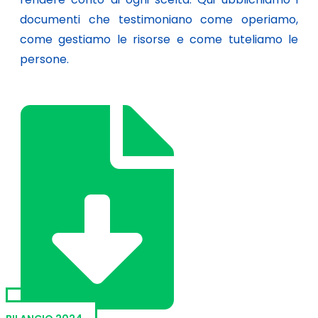
documenti che testimoniano come operiamo,
come gestiamo le risorse e come tuteliamo le
persone.