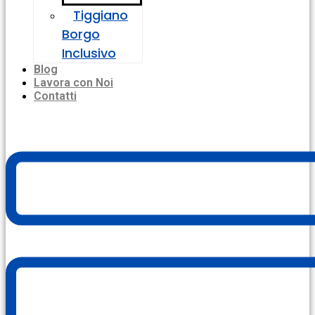
Tiggiano
Borgo
Inclusivo
Blog
Lavora con Noi
Contatti