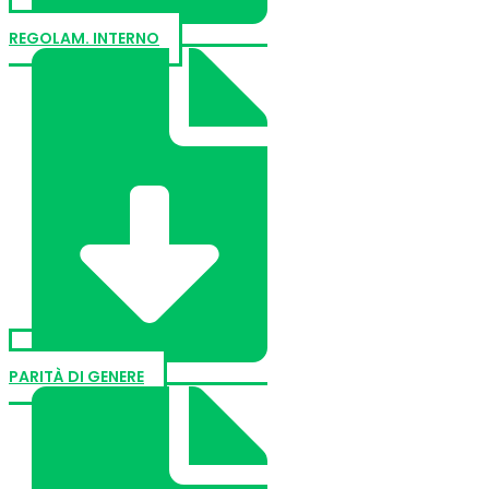
REGOLAM. INTERNO
PARITÀ DI GENERE