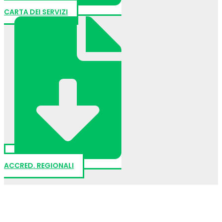
CARTA DEI SERVIZI
ACCRED. REGIONALI