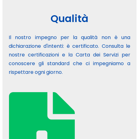
Qualità
Il nostro impegno per la qualità non è una
dichiarazione d'intenti: è certificato. Consulta le
nostre certificazioni e la Carta dei Servizi per
conoscere gli standard che ci impegniamo a
rispettare ogni giorno.