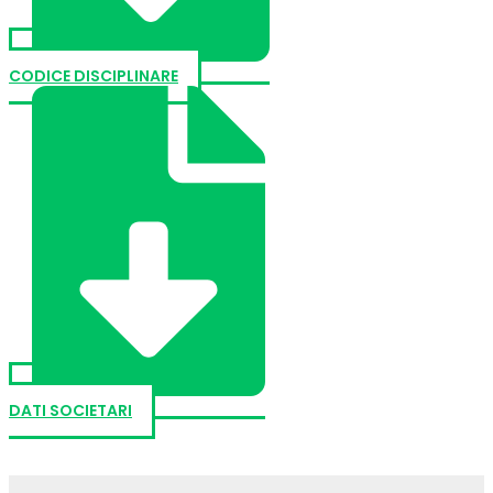
CODICE DISCIPLINARE
DATI SOCIETARI