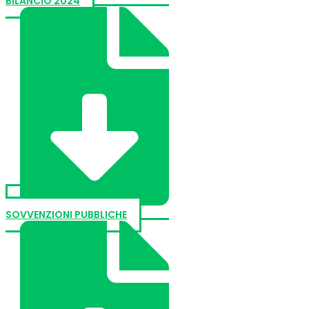
BILANCIO 2024
SOVVENZIONI PUBBLICHE