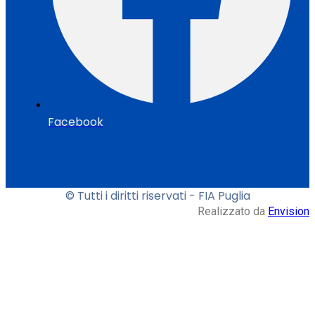
Facebook
© Tutti i diritti riservati - FIA Puglia
Realizzato da
Envision