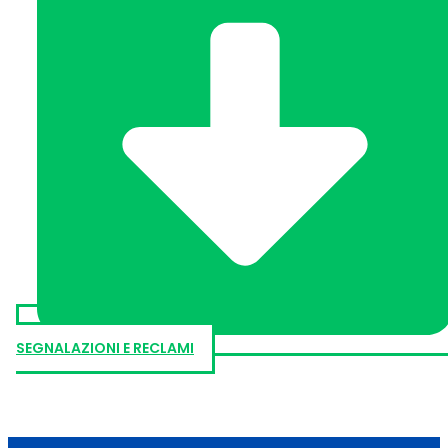
SEGNALAZIONI E RECLAMI