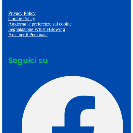
Privacy Policy
Cookie Policy
Aggiorna le preferenze sui cookie
Segnalazione WhistleBlowing
Area per il Personale
Seguici su