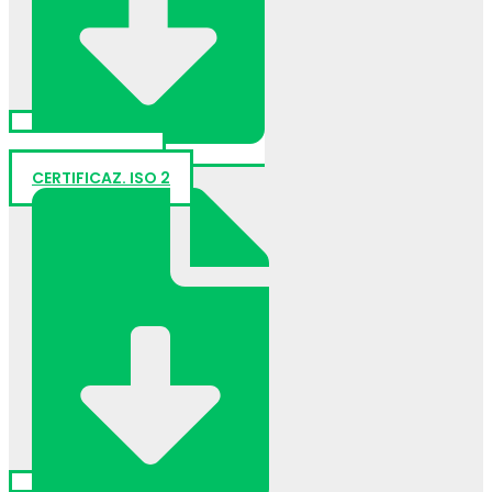
CERTIFICAZ. ISO 1
CERTIFICAZ. ISO 2