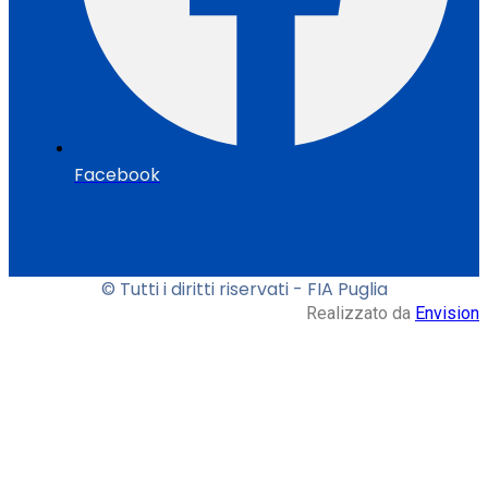
Facebook
© Tutti i diritti riservati - FIA Puglia
Realizzato da
Envision