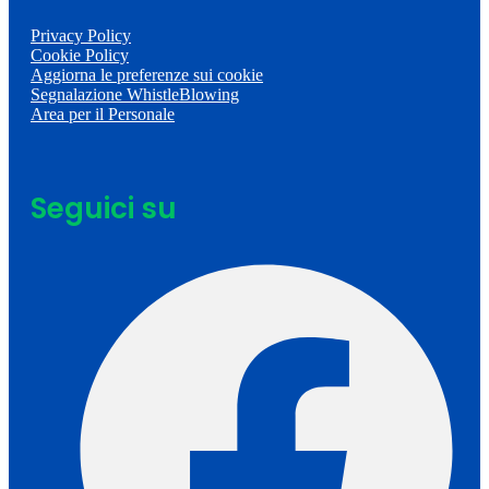
Privacy Policy
Cookie Policy
Aggiorna le preferenze sui cookie
Segnalazione WhistleBlowing
Area per il Personale
Seguici su