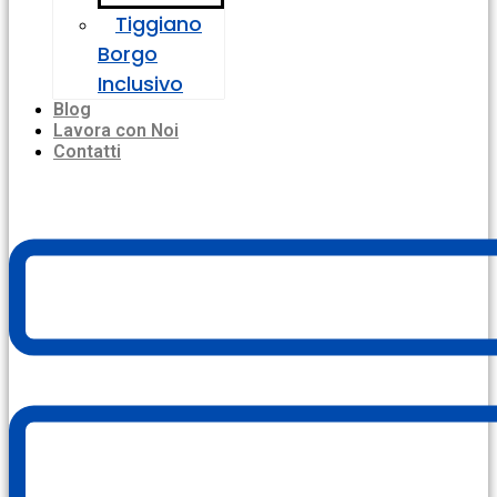
Tiggiano
Borgo
Inclusivo
Blog
Lavora con Noi
Contatti